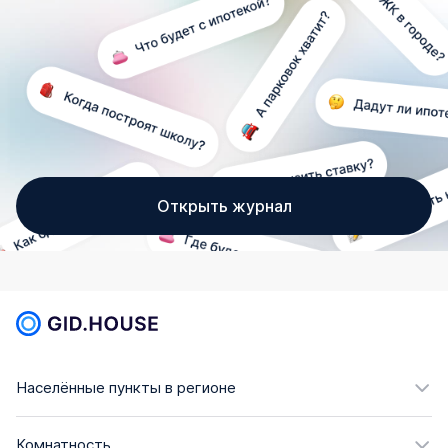
Открыть журнал
Населённые пункты в регионе
Комнатность