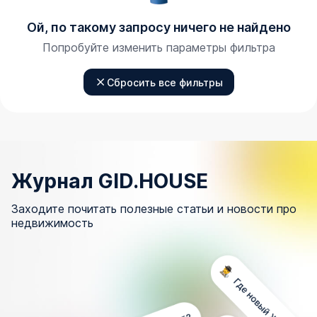
Ой, по такому запросу ничего не найдено
Попробуйте изменить параметры фильтра
Сбросить все фильтры
Журнал GID.HOUSE
Заходите почитать полезные статьи и новости про
недвижимость