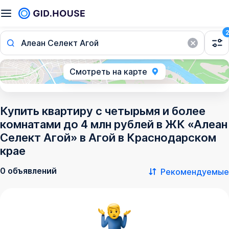
Алеан Селект Агой
Смотреть на карте
Купить квартиру с четырьмя и более
комнатами до 4 млн рублей в ЖК «Алеан
Селект Агой» в Агой в Краснодарском
крае
0 объявлений
Рекомендуемые