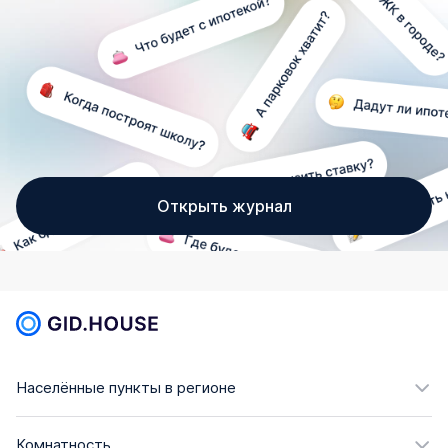
Открыть журнал
Населённые пункты в регионе
Комнатность