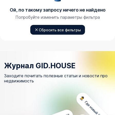
Ой, по такому запросу ничего не найдено
Попробуйте изменить параметры фильтра
Сбросить все фильтры
Журнал GID.HOUSE
Заходите почитать полезные статьи и новости про
недвижимость