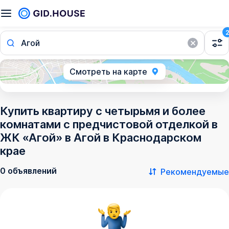
Агой
Смотреть на карте
Купить квартиру с четырьмя и более
комнатами с предчистовой отделкой в
ЖК «Агой» в Агой в Краснодарском
крае
0 объявлений
Рекомендуемые