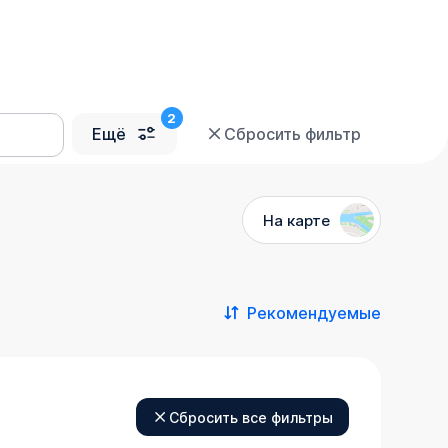
Ещё
Сбросить фильтр
На карте
Рекомендуемые
Сбросить все фильтры