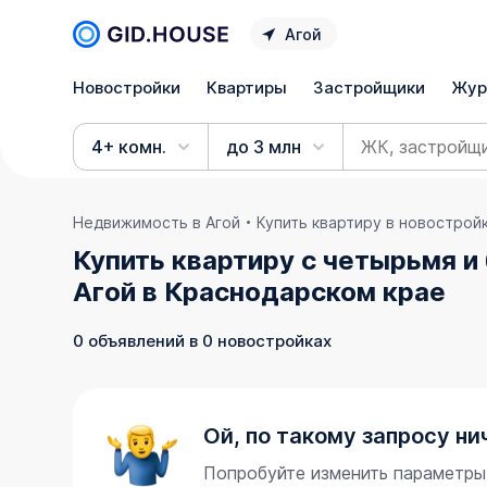
Агой
Новостройки
Квартиры
Застройщики
Жур
4+ комн.
до 3 млн
Недвижимость в Агой
Купить квартиру в новострой
Купить квартиру с четырьмя и
Агой в Краснодарском крае
0 объявлений в 0 новостройках
Ой, по такому запросу ни
Попробуйте изменить параметры