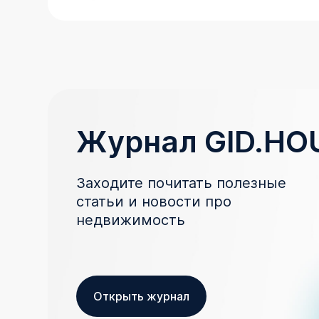
Журнал GID.HO
Заходите почитать полезные
статьи и новости про
недвижимость
Открыть журнал