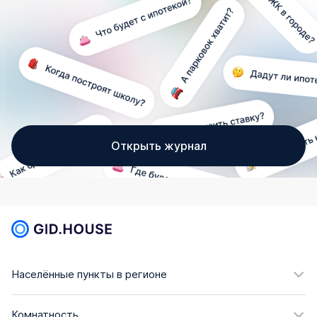
Открыть журнал
Населённые пункты в регионе
Комнатность