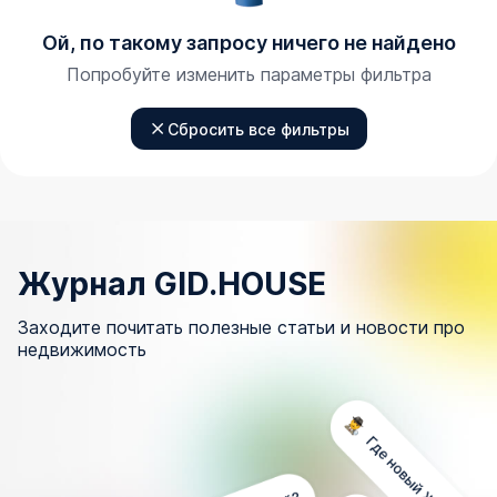
Ой, по такому запросу ничего не найдено
Попробуйте изменить параметры фильтра
Сбросить все фильтры
Журнал GID.HOUSE
Заходите почитать полезные статьи и новости про
недвижимость