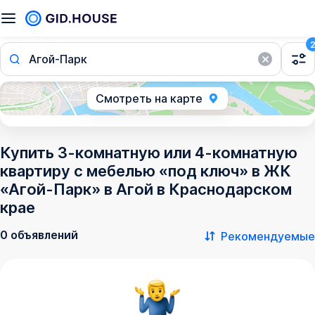
Агой-Парк
Смотреть на карте
Купить 3-комнатную или 4-комнатную
квартиру с мебелью «под ключ» в ЖК
«Агой-Парк» в Агой в Краснодарском
крае
0 объявлений
Рекомендуемые