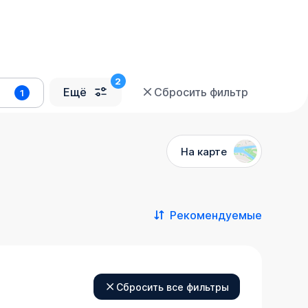
Ещё
Сбросить фильтр
1
На карте
Рекомендуемые
Сбросить все фильтры