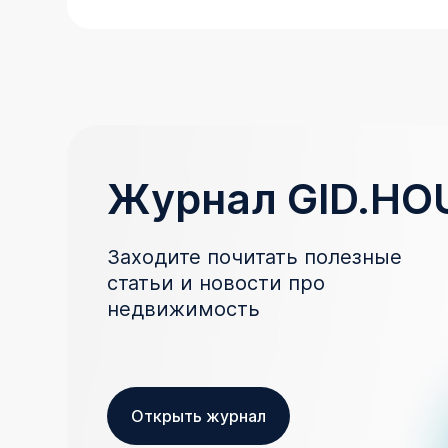
Журнал GID.HO
Заходите почитать полезные
статьи и новости про
недвижимость
Открыть журнал