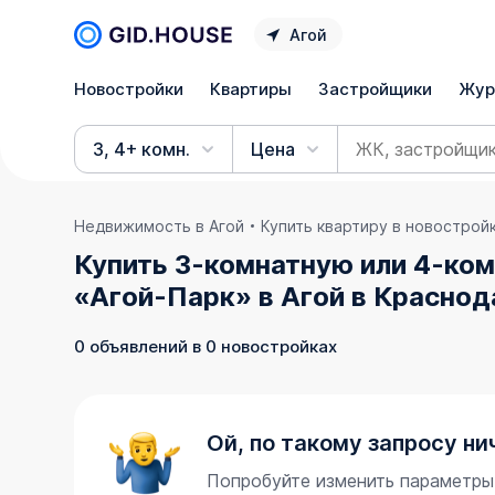
Агой
Новостройки
Квартиры
Застройщики
Жур
3, 4+ комн.
Цена
Недвижимость в Агой
Купить квартиру в новострой
Купить 3-комнатную или 4-ком
«Агой-Парк» в Агой в Краснод
0 объявлений в 0 новостройках
Ой, по такому запросу ни
Попробуйте изменить параметры