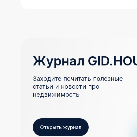
Журнал GID.HO
Заходите почитать полезные
статьи и новости про
недвижимость
Открыть журнал