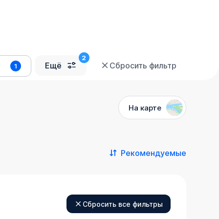
Ещё
Сбросить фильтр
1
На карте
Рекомендуемые
Сбросить все фильтры