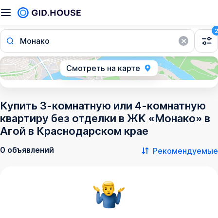
Монако
Смотреть на карте
Купить 3-комнатную или 4-комнатную
квартиру без отделки в ЖК «Монако» в
Агой в Краснодарском крае
0 объявлений
Рекомендуемые