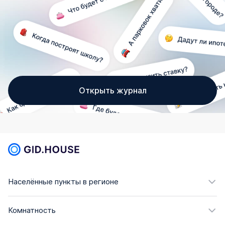
Открыть журнал
Населённые пункты в регионе
Комнатность