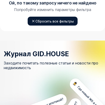
Ой, по такому запросу ничего не найдено
Попробуйте изменить параметры фильтра
Сбросить все фильтры
Журнал GID.HOUSE
Заходите почитать полезные статьи и новости про
недвижимость