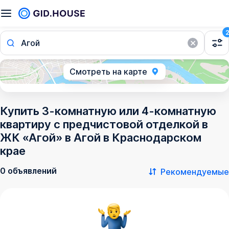
Агой
Смотреть на карте
Купить 3-комнатную или 4-комнатную
квартиру с предчистовой отделкой в
ЖК «Агой» в Агой в Краснодарском
крае
0 объявлений
Рекомендуемые