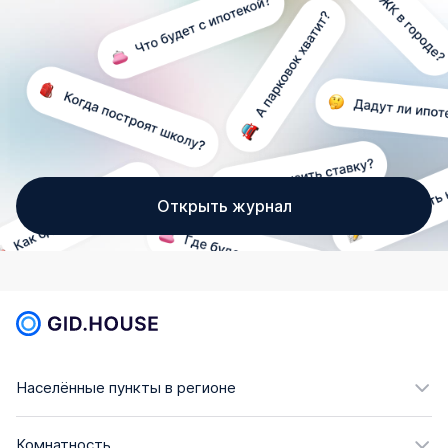
Открыть журнал
Населённые пункты в регионе
Комнатность