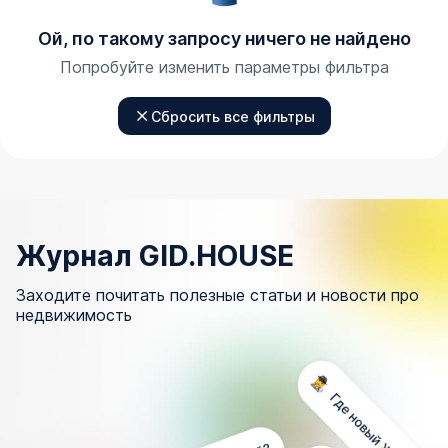
Ой, по такому запросу ничего не найдено
Попробуйте изменить параметры фильтра
Сбросить все фильтры
Журнал GID.HOUSE
Заходите почитать полезные статьи и новости про
недвижимость