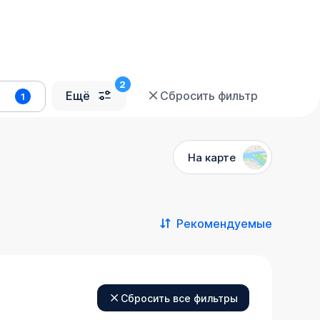
Ещё
Сбросить фильтр
1
На карте
Рекомендуемые
Сбросить все фильтры