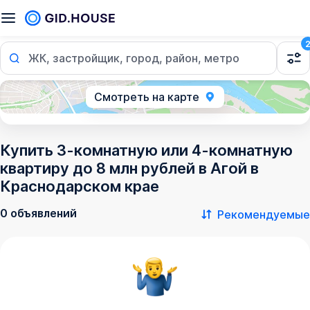
ЖК, застройщик, город, район, метро
Смотреть на карте
Купить 3-комнатную или 4-комнатную
квартиру до 8 млн рублей в Агой в
Краснодарском крае
0 объявлений
Рекомендуемые