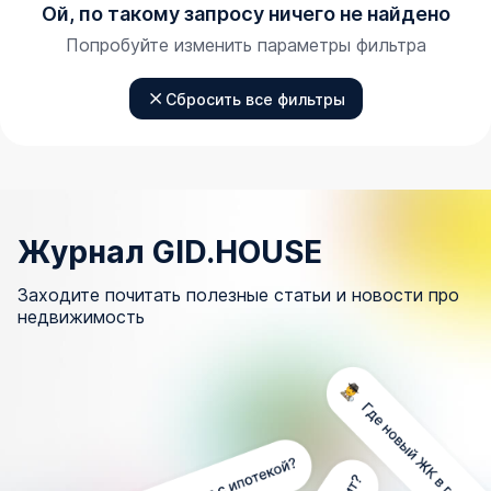
Ой, по такому запросу ничего не найдено
Попробуйте изменить параметры фильтра
Сбросить все фильтры
Журнал GID.HOUSE
Заходите почитать полезные статьи и новости про
недвижимость