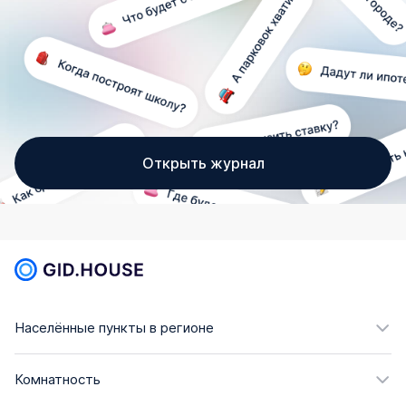
Открыть журнал
Населённые пункты в регионе
Комнатность