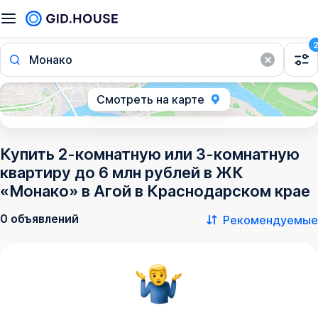
Монако
Смотреть на карте
Купить 2-комнатную или 3-комнатную
квартиру до 6 млн рублей в ЖК
«Монако» в Агой в Краснодарском крае
0 объявлений
Рекомендуемые