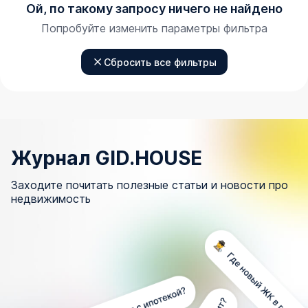
Ой, по такому запросу ничего не найдено
Попробуйте изменить параметры фильтра
Сбросить все фильтры
Журнал GID.HOUSE
Заходите почитать полезные статьи и новости про
недвижимость