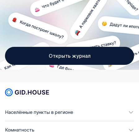
Открыть журнал
Населённые пункты в регионе
Комнатность