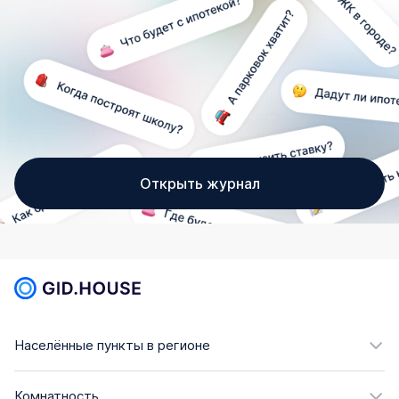
Открыть журнал
Населённые пункты в регионе
Комнатность