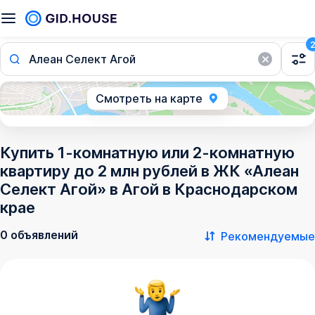
Алеан Селект Агой
Смотреть на карте
Купить 1-комнатную или 2-комнатную
квартиру до 2 млн рублей в ЖК «Алеан
Селект Агой» в Агой в Краснодарском
крае
0 объявлений
Рекомендуемые