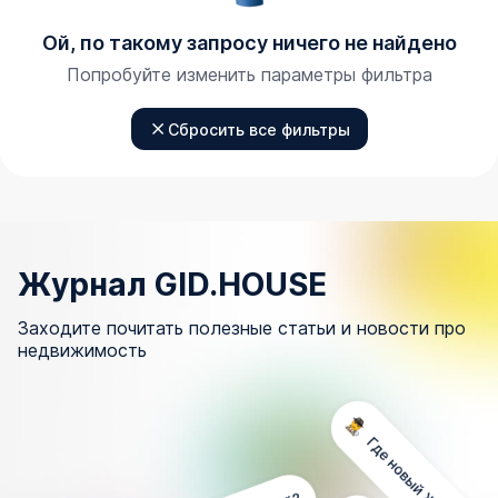
Ой, по такому запросу ничего не найдено
Попробуйте изменить параметры фильтра
Сбросить все фильтры
Журнал GID.HOUSE
Заходите почитать полезные статьи и новости про
недвижимость