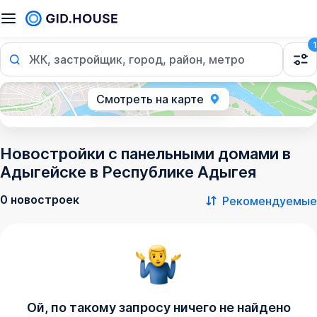
1
ЖК, застройщик, город, район, метро
Смотреть на карте
Новостройки с панельными домами в
Адыгейске в Республике Адыгея
0 новостроек
Рекомендуемые
Ой, по такому запросу ничего не найдено