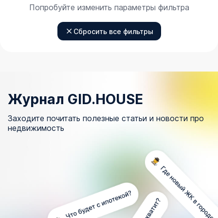
Попробуйте изменить параметры фильтра
Сбросить все фильтры
Журнал GID.HOUSE
Заходите почитать полезные статьи и новости про
недвижимость