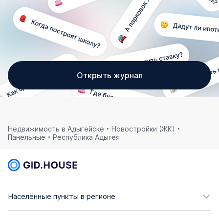
Открыть журнал
Недвижимость в Адыгейске
Новостройки (ЖК)
Панельные
Республика Адыгея
Населённые пункты в регионе