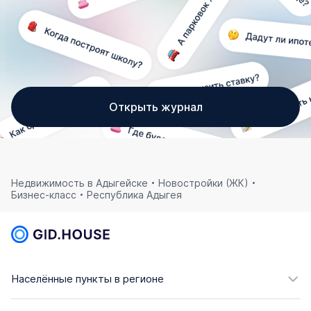
Открыть журнал
Недвижимость в Адыгейске
Новостройки (ЖК)
Бизнес-класс
Республика Адыгея
Населённые пункты в регионе