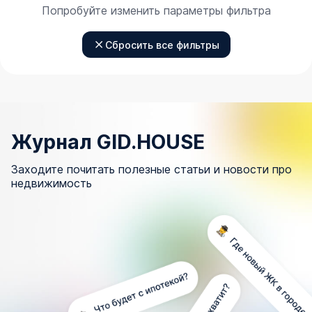
Попробуйте изменить параметры фильтра
Сбросить все фильтры
Журнал GID.HOUSE
Заходите почитать полезные статьи и новости про
недвижимость