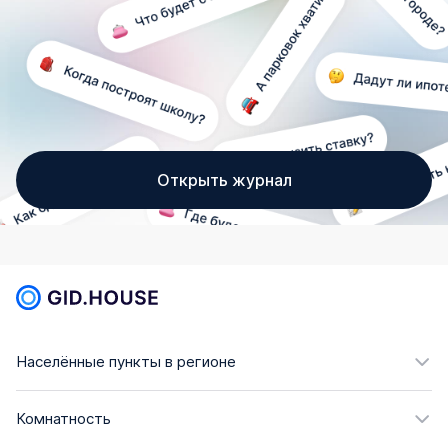
Открыть журнал
Населённые пункты в регионе
Комнатность