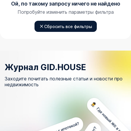
Ой, по такому запросу ничего не найдено
Попробуйте изменить параметры фильтра
Сбросить все фильтры
Журнал GID.HOUSE
Заходите почитать полезные статьи и новости про
недвижимость