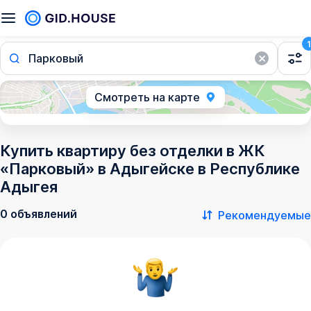
1
Парковый
Смотреть на карте
Купить квартиру без отделки в ЖК
«Парковый» в Адыгейске в Республике
Адыгея
0 объявлений
Рекомендуемые