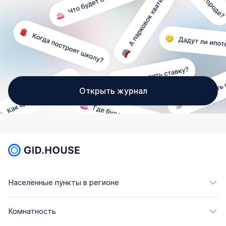
Открыть журнал
Населённые пункты в регионе
Комнатность