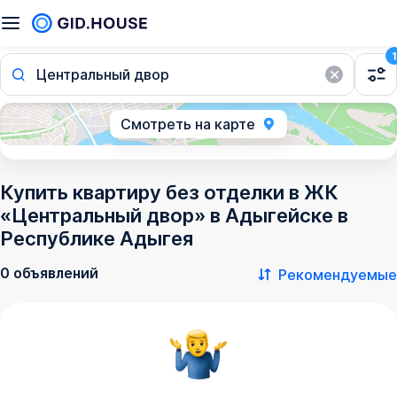
1
Центральный двор
Смотреть на карте
Купить квартиру без отделки в ЖК
«Центральный двор» в Адыгейске в
Республике Адыгея
0 объявлений
Рекомендуемые