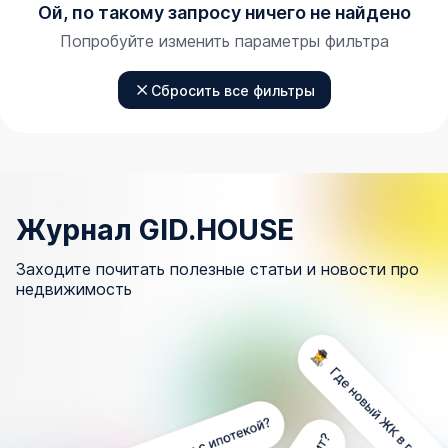
Ой, по такому запросу ничего не найдено
Попробуйте изменить параметры фильтра
Сбросить все фильтры
Журнал GID.HOUSE
Заходите почитать полезные статьи и новости про
недвижимость