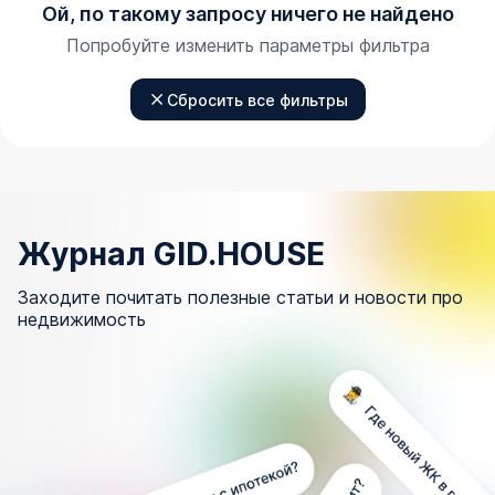
Ой, по такому запросу ничего не найдено
Попробуйте изменить параметры фильтра
Сбросить все фильтры
Журнал GID.HOUSE
Заходите почитать полезные статьи и новости про
недвижимость