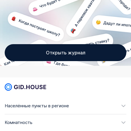
Открыть журнал
Населённые пункты в регионе
Комнатность