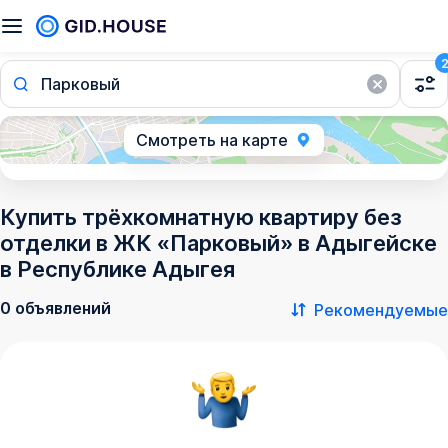
Парковый
Смотреть на карте
Купить трёхкомнатную квартиру без
отделки в ЖК «Парковый» в Адыгейске
в Республике Адыгея
0 объявлений
Рекомендуемые