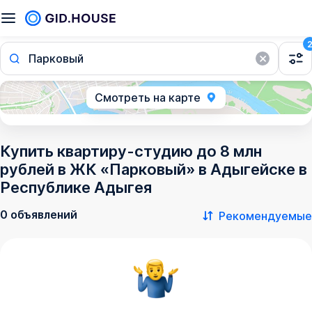
Парковый
Смотреть на карте
Купить квартиру-студию до 8 млн
рублей в ЖК «Парковый» в Адыгейске в
Республике Адыгея
0 объявлений
Рекомендуемые