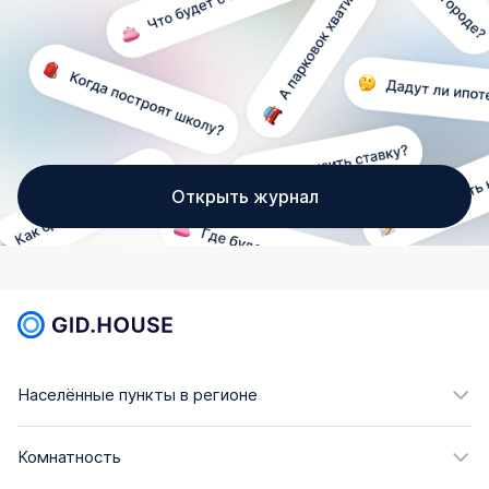
Открыть журнал
Населённые пункты в регионе
Комнатность