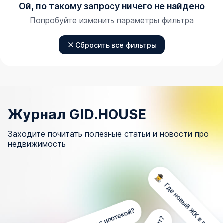
Ой, по такому запросу ничего не найдено
Попробуйте изменить параметры фильтра
Сбросить все фильтры
Журнал GID.HOUSE
Заходите почитать полезные статьи и новости про
недвижимость