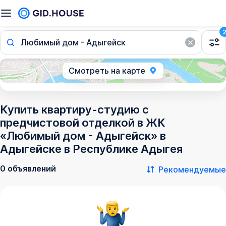
Любимый дом - Адыгейск
Смотреть на карте
Купить квартиру-студию с
предчистовой отделкой в ЖК
«Любимый дом - Адыгейск» в
Адыгейске в Республике Адыгея
0 объявлений
Рекомендуемые