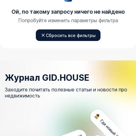
Ой, по такому запросу ничего не найдено
Попробуйте изменить параметры фильтра
Сбросить все фильтры
Журнал GID.HOUSE
Заходите почитать полезные статьи и новости про
недвижимость