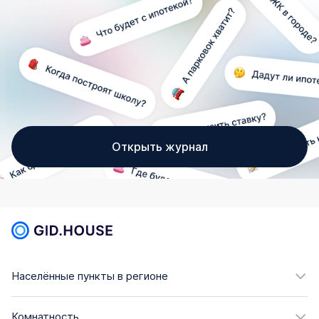
Открыть журнал
Населённые пункты в регионе
Комнатность