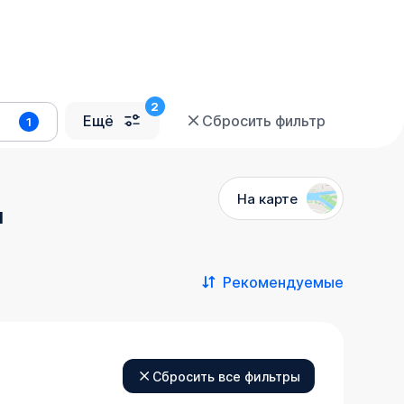
Ещё
Сбросить фильтр
1
На карте
м
Рекомендуемые
Сбросить все фильтры