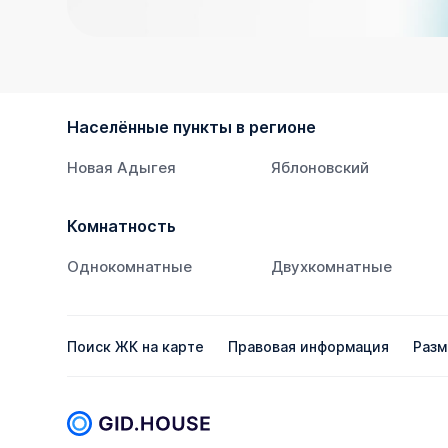
Населённые пункты в регионе
Новая Адыгея
Яблоновский
Комнатность
Однокомнатные
Двухкомнатные
Поиск ЖК на карте
Правовая информация
Разм