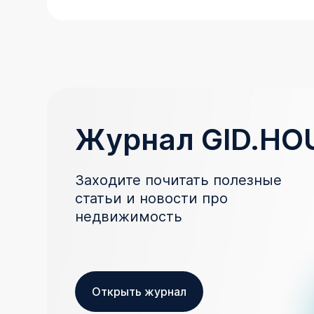
Журнал GID.HO
Заходите почитать полезные
статьи и новости про
недвижимость
Открыть журнал