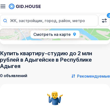
ЖК, застройщик, город, район, метро
Смотреть на карте
Купить квартиру-студию до 2 млн
рублей в Адыгейске в Республике
Адыгея
0 объявлений
Рекомендуемые