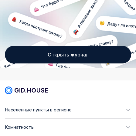
Открыть журнал
Населённые пункты в регионе
Комнатность