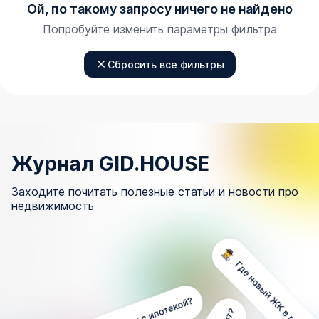
Ой, по такому запросу ничего не найдено
Попробуйте изменить параметры фильтра
Сбросить все фильтры
Журнал GID.HOUSE
Заходите почитать полезные статьи и новости про
недвижимость