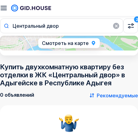
Центральный двор
Смотреть на карте
Купить двухкомнатную квартиру без
отделки в ЖК «Центральный двор» в
Адыгейске в Республике Адыгея
0 объявлений
Рекомендуемые