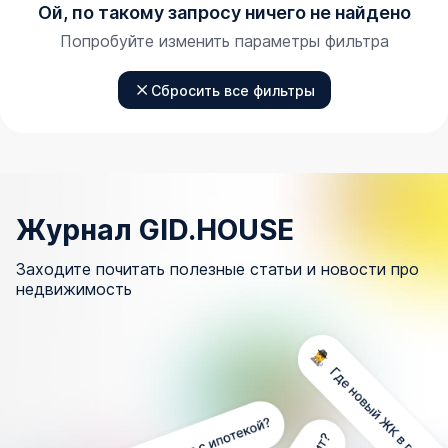
Ой, по такому запросу ничего не найдено
Попробуйте изменить параметры фильтра
Сбросить все фильтры
Журнал GID.HOUSE
Заходите почитать полезные статьи и новости про
недвижимость