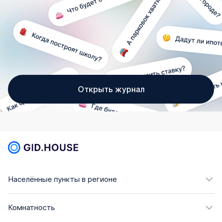
Открыть журнал
Населённые пункты в регионе
Комнатность