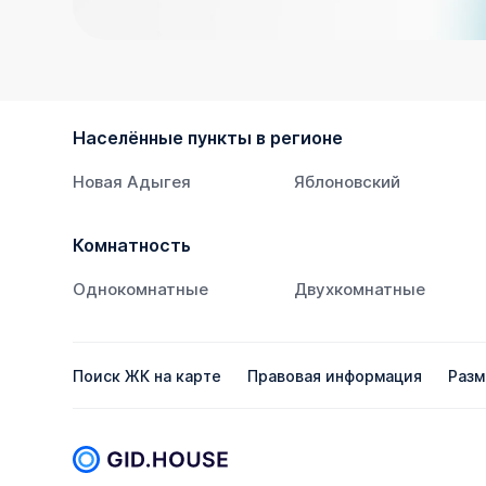
Населённые пункты в регионе
Новая Адыгея
Яблоновский
Комнатность
Однокомнатные
Двухкомнатные
Поиск ЖК на карте
Правовая информация
Разм