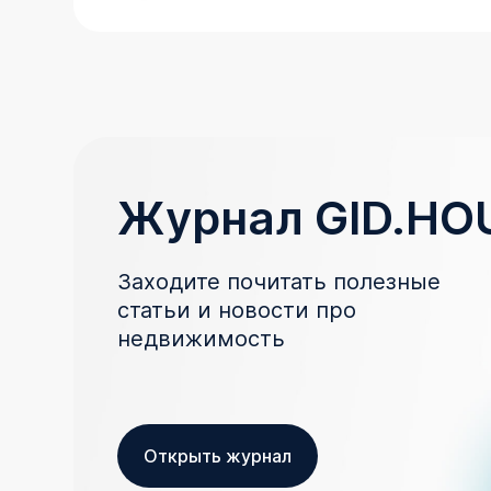
Журнал GID.HO
Заходите почитать полезные
статьи и новости про
недвижимость
Открыть журнал