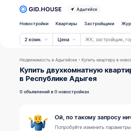
Адыгейск
Новостройки
Квартиры
Застройщики
Жур
2 комн.
Цена
Недвижимость в Адыгейске
Купить квартиру в нов
Купить двухкомнатную квартир
в Республике Адыгея
0 объявлений в 0 новостройках
Ой, по такому запросу ни
Попробуйте изменить параметры