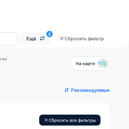
Ещё
Сбросить фильтр
ыгея
На карте
Рекомендуемые
Сбросить все фильтры