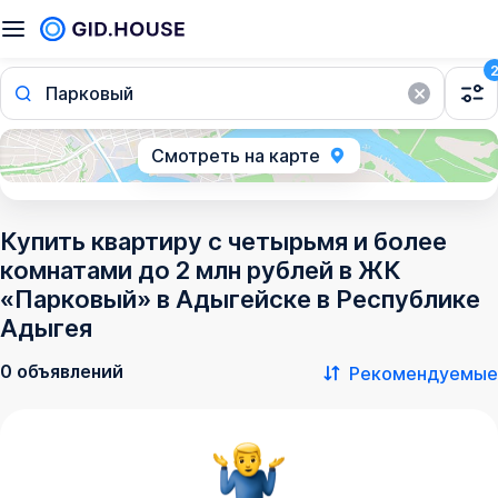
Парковый
Смотреть на карте
Купить квартиру с четырьмя и более
комнатами до 2 млн рублей в ЖК
«Парковый» в Адыгейске в Республике
Адыгея
0 объявлений
Рекомендуемые