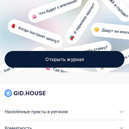
Открыть журнал
Населённые пункты в регионе
Комнатность