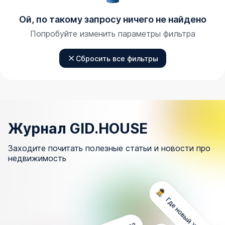
Ой, по такому запросу ничего не найдено
Попробуйте изменить параметры фильтра
Сбросить все фильтры
Журнал GID.HOUSE
Заходите почитать полезные статьи и новости про
недвижимость