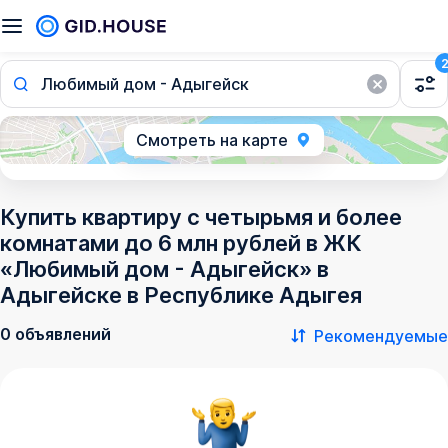
Любимый дом - Адыгейск
Смотреть на карте
Купить квартиру с четырьмя и более
комнатами до 6 млн рублей в ЖК
«Любимый дом - Адыгейск» в
Адыгейске в Республике Адыгея
0 объявлений
Рекомендуемые