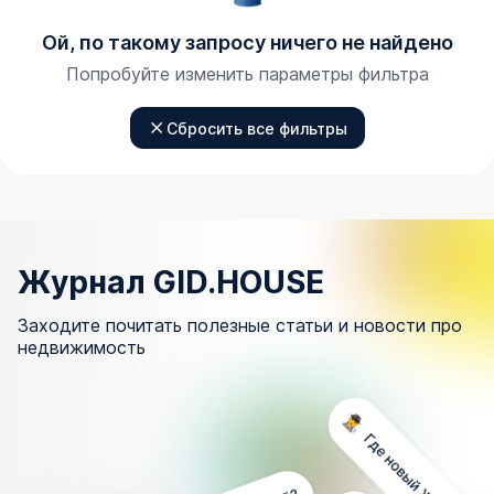
Ой, по такому запросу ничего не найдено
Попробуйте изменить параметры фильтра
Сбросить все фильтры
Журнал GID.HOUSE
Заходите почитать полезные статьи и новости про
недвижимость