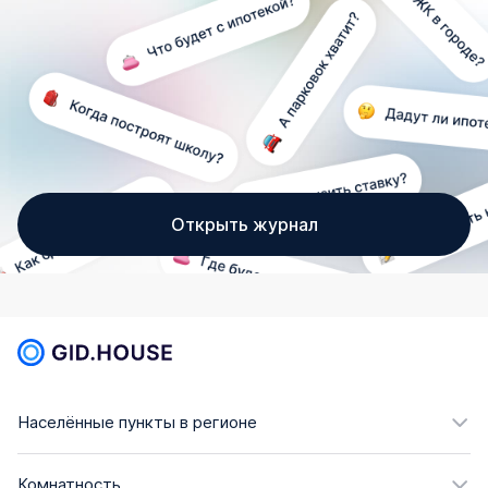
Открыть журнал
Населённые пункты в регионе
Комнатность