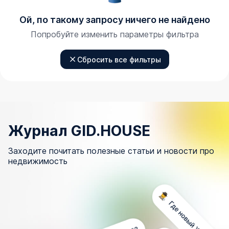
Ой, по такому запросу ничего не найдено
Попробуйте изменить параметры фильтра
Сбросить все фильтры
Журнал GID.HOUSE
Заходите почитать полезные статьи и новости про
недвижимость