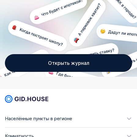
Открыть журнал
Населённые пункты в регионе
Комнатность