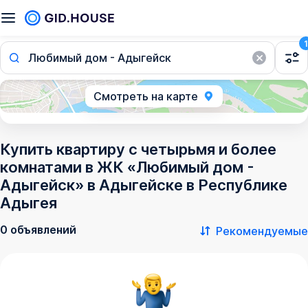
1
Любимый дом - Адыгейск
Смотреть на карте
Купить квартиру с четырьмя и более
комнатами в ЖК «Любимый дом -
Адыгейск» в Адыгейске в Республике
Адыгея
0 объявлений
Рекомендуемые