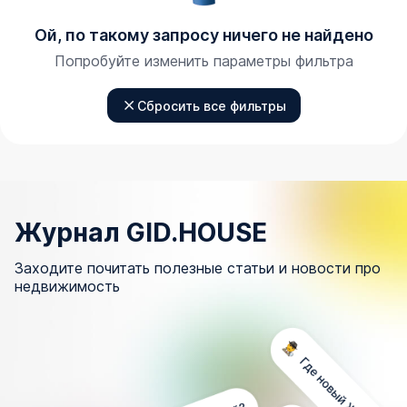
Ой, по такому запросу ничего не найдено
Попробуйте изменить параметры фильтра
Сбросить все фильтры
Журнал GID.HOUSE
Заходите почитать полезные статьи и новости про
недвижимость