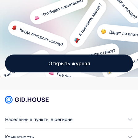
Открыть журнал
Населённые пункты в регионе
Комнатность