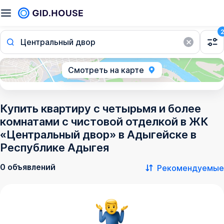
Центральный двор
Смотреть на карте
Купить квартиру с четырьмя и более
комнатами с чистовой отделкой в ЖК
«Центральный двор» в Адыгейске в
Республике Адыгея
0 объявлений
Рекомендуемые