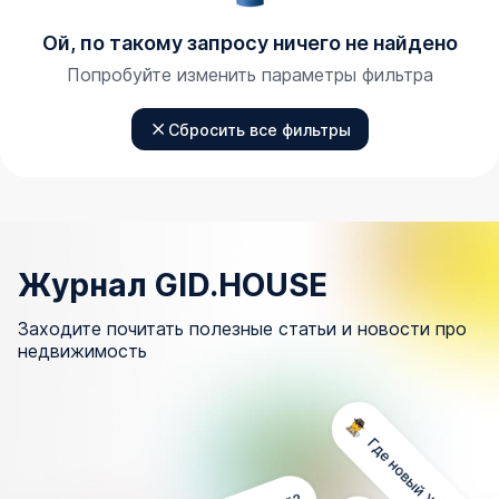
Ой, по такому запросу ничего не найдено
Попробуйте изменить параметры фильтра
Сбросить все фильтры
Журнал GID.HOUSE
Заходите почитать полезные статьи и новости про
недвижимость