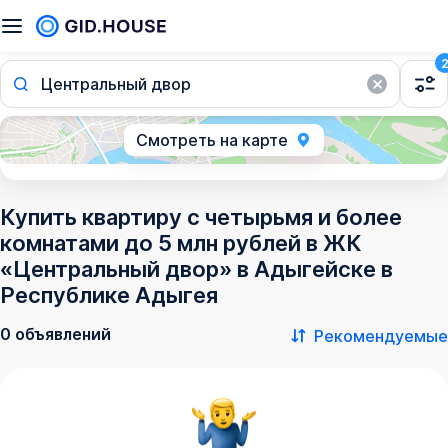
Центральный двор
Смотреть на карте
Купить квартиру с четырьмя и более
комнатами до 5 млн рублей в ЖК
«Центральный двор» в Адыгейске в
Республике Адыгея
0 объявлений
Рекомендуемые