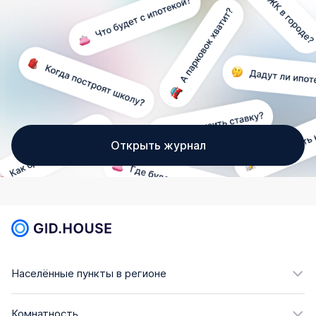
Открыть журнал
Населённые пункты в регионе
Комнатность