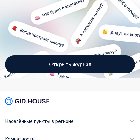
Открыть журнал
Населённые пункты в регионе
Комнатность