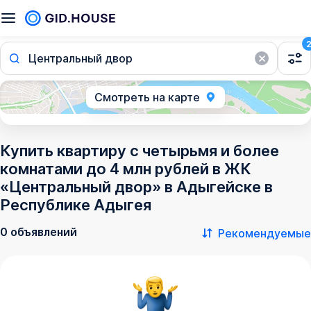
Центральный двор
Смотреть на карте
Купить квартиру с четырьмя и более
комнатами до 4 млн рублей в ЖК
«Центральный двор» в Адыгейске в
Республике Адыгея
0 объявлений
Рекомендуемые