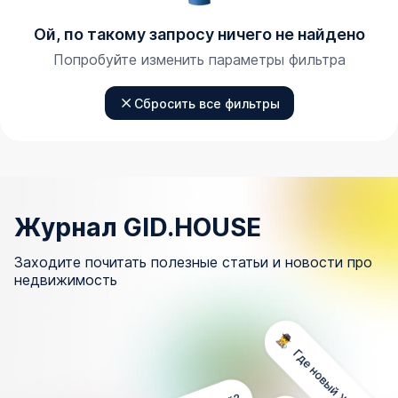
Ой, по такому запросу ничего не найдено
Попробуйте изменить параметры фильтра
Сбросить все фильтры
Журнал GID.HOUSE
Заходите почитать полезные статьи и новости про
недвижимость