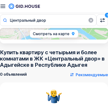
1
Центральный двор
Смотреть на карте
Купить квартиру с четырьмя и более
комнатами в ЖК «Центральный двор» в
Адыгейске в Республике Адыгея
0 объявлений
Рекомендуемые