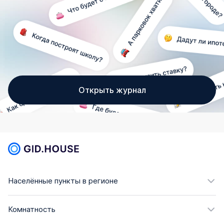
Открыть журнал
Населённые пункты в регионе
Комнатность