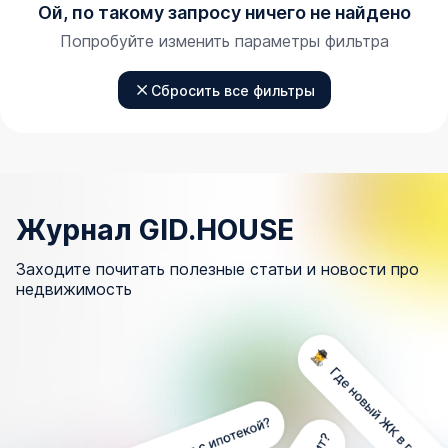
Ой, по такому запросу ничего не найдено
Попробуйте изменить параметры фильтра
Сбросить все фильтры
Журнал GID.HOUSE
Заходите почитать полезные статьи и новости про
недвижимость