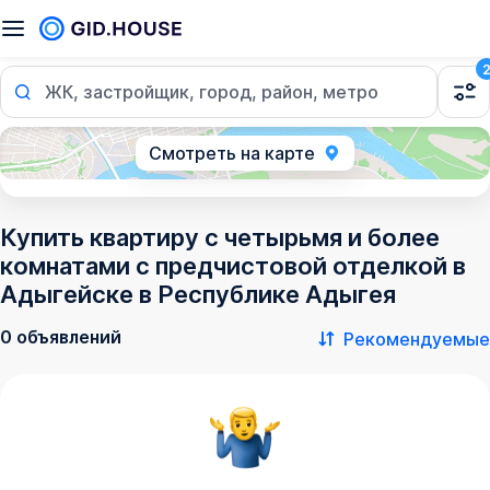
ЖК, застройщик, город, район, метро
Смотреть на карте
Купить квартиру с четырьмя и более
комнатами с предчистовой отделкой в
Адыгейске в Республике Адыгея
0 объявлений
Рекомендуемые