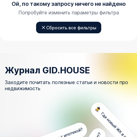
Ой, по такому запросу ничего не найдено
Попробуйте изменить параметры фильтра
Сбросить все фильтры
Журнал GID.HOUSE
Заходите почитать полезные статьи и новости про
недвижимость