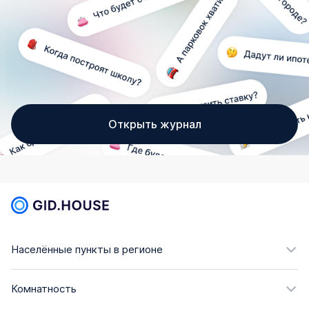
Открыть журнал
Населённые пункты в регионе
Комнатность