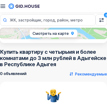
ЖК, застройщик, город, район, метро
Смотреть на карте
Купить квартиру с четырьмя и более
комнатами до 3 млн рублей в Адыгейске
в Республике Адыгея
0 объявлений
Рекомендуемые