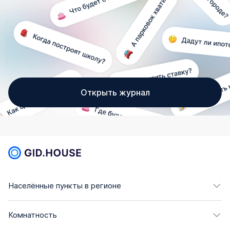
Открыть журнал
Населённые пункты в регионе
Комнатность