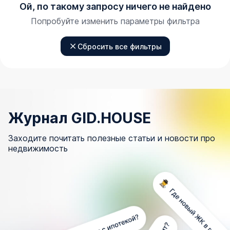
Ой, по такому запросу ничего не найдено
Попробуйте изменить параметры фильтра
Сбросить все фильтры
Журнал GID.HOUSE
Заходите почитать полезные статьи и новости про
недвижимость