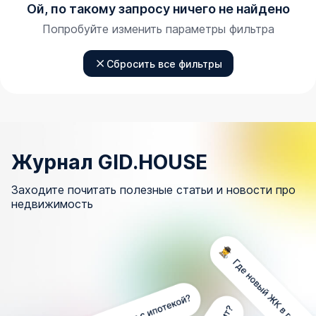
Ой, по такому запросу ничего не найдено
Попробуйте изменить параметры фильтра
Сбросить все фильтры
Журнал GID.HOUSE
Заходите почитать полезные статьи и новости про
недвижимость