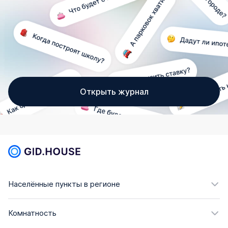
Открыть журнал
Населённые пункты в регионе
Комнатность