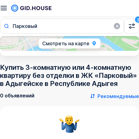
Парковый
Смотреть на карте
Купить 3-комнатную или 4-комнатную
квартиру без отделки в ЖК «Парковый»
в Адыгейске в Республике Адыгея
0 объявлений
Рекомендуемые