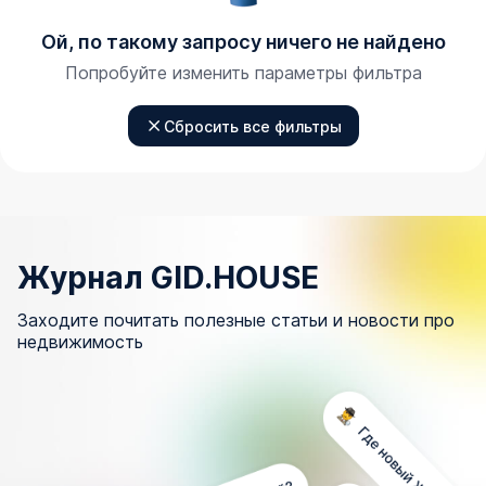
Ой, по такому запросу ничего не найдено
Попробуйте изменить параметры фильтра
Сбросить все фильтры
Журнал GID.HOUSE
Заходите почитать полезные статьи и новости про
недвижимость