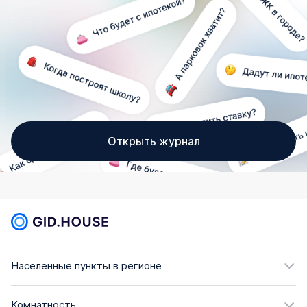
Открыть журнал
Населённые пункты в регионе
Комнатность