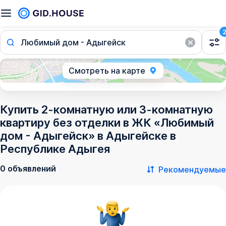
Любимый дом - Адыгейск
Смотреть на карте
Купить 2-комнатную или 3-комнатную
квартиру без отделки в ЖК «Любимый
дом - Адыгейск» в Адыгейске в
Республике Адыгея
0 объявлений
Рекомендуемые