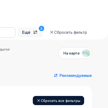
Ещё
Сбросить фильтр
дыгея
На карте
Рекомендуемые
Сбросить все фильтры