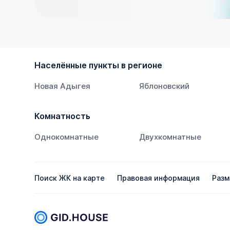
Населённые пункты в регионе
Новая Адыгея
Яблоновский
Комнатность
Однокомнатные
Двухкомнатные
Поиск ЖК на карте
Правовая информация
Разм