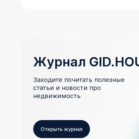
Журнал GID.HO
Заходите почитать полезные
статьи и новости про
недвижимость
Открыть журнал