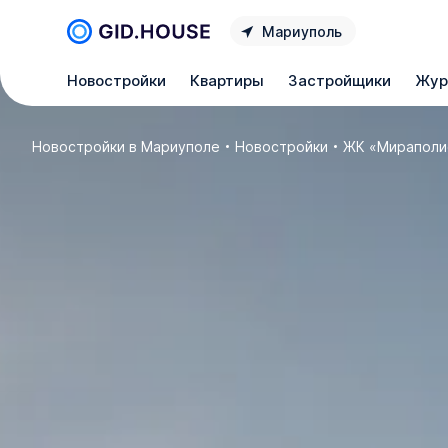
Мариуполь
Новостройки
Квартиры
Застройщики
Жур
Новостройки в Мариуполе
Новостройки
ЖК «Мираполи