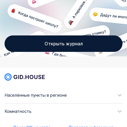
Открыть журнал
Населённые пункты в регионе
Комнатность