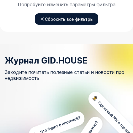
Попробуйте изменить параметры фильтра
Сбросить все фильтры
Журнал GID.HOUSE
Заходите почитать полезные статьи и новости про
недвижимость