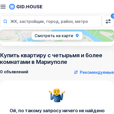
1
ЖК, застройщик, город, район, метро
Смотреть на карте
Купить квартиру с четырьмя и более
комнатами в Мариуполе
0 объявлений
Рекомендуемые
Ой, по такому запросу ничего не найдено