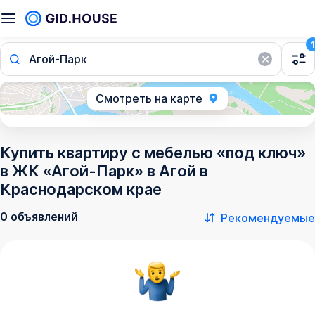
1
Агой-Парк
Смотреть на карте
Купить квартиру с мебелью «под ключ»
в ЖК «Агой-Парк» в Агой в
Краснодарском крае
0 объявлений
Рекомендуемые