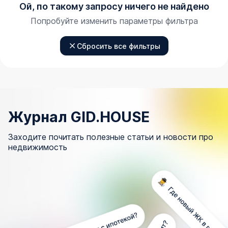
Ой, по такому запросу ничего не найдено
Попробуйте изменить параметры фильтра
Сбросить все фильтры
Журнал GID.HOUSE
Заходите почитать полезные статьи и новости про
недвижимость