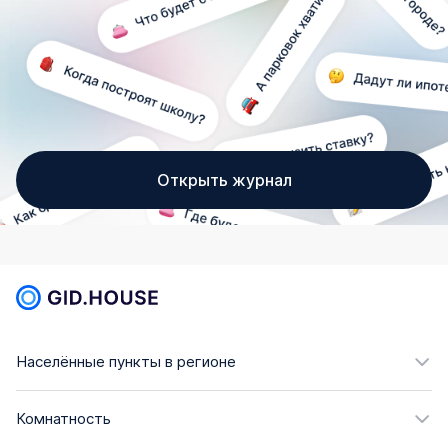
Открыть журнал
Населённые пункты в регионе
Комнатность