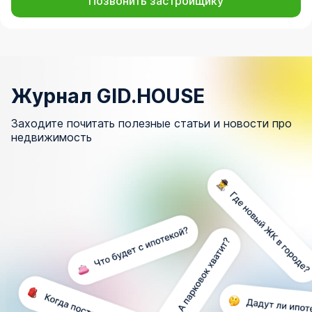
Позвонить застройщику
Журнал GID.HOUSE
Заходите почитать полезные статьи и новости про
недвижимость