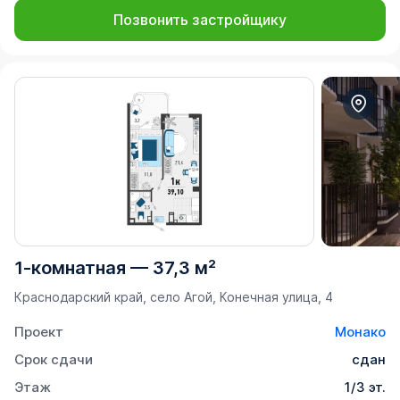
Позвонить застройщику
1-комнатная
—
37,3 м²
Краснодарский край, село Агой, Конечная улица, 4
Проект
Монако
Срок сдачи
сдан
Этаж
1/3 эт.