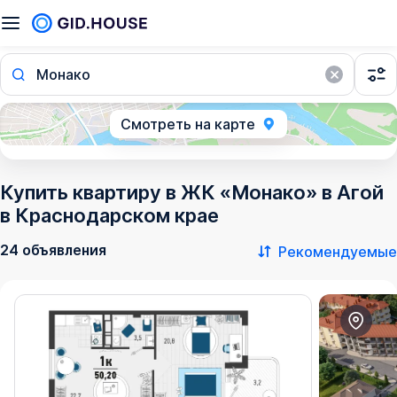
Монако
Смотреть на карте
Купить квартиру в ЖК «Монако» в Агой
в Краснодарском крае
24 объявления
Рекомендуемые