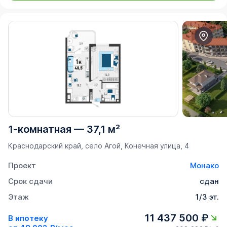
1-комнатная
—
37,1 м²
Краснодарский край, село Агой, Конечная улица, 4
Проект
Монако
Срок сдачи
сдан
Этаж
1/3 эт.
11 437 500 ₽
В ипотеку