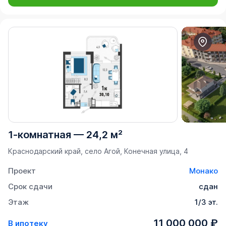
1-комнатная
—
24,2 м²
Краснодарский край, село Агой, Конечная улица, 4
Проект
Монако
Срок сдачи
сдан
Этаж
1/3 эт.
11 000 000 ₽
В ипотеку