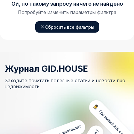
Ой, по такому запросу ничего не найдено
Попробуйте изменить параметры фильтра
Сбросить все фильтры
Журнал GID.HOUSE
Заходите почитать полезные статьи и новости про
недвижимость