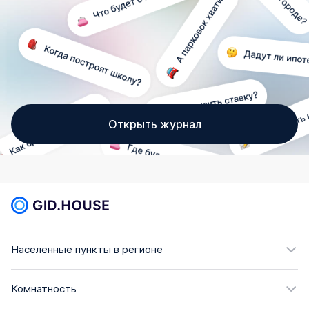
Открыть журнал
Населённые пункты в регионе
Комнатность