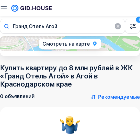
1
Гранд Отель Агой
Смотреть на карте
Купить квартиру до 8 млн рублей в ЖК
«Гранд Отель Агой» в Агой в
Краснодарском крае
0 объявлений
Рекомендуемые