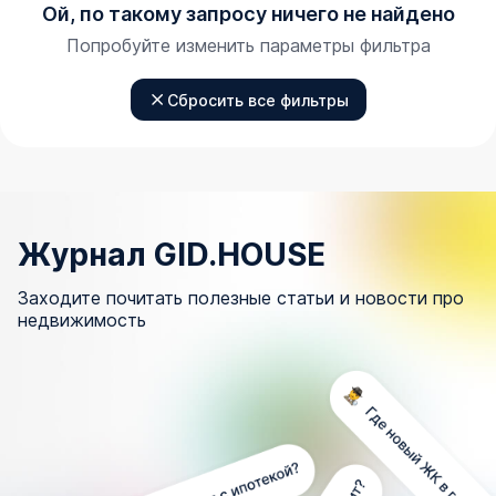
Ой, по такому запросу ничего не найдено
Попробуйте изменить параметры фильтра
Сбросить все фильтры
Журнал GID.HOUSE
Заходите почитать полезные статьи и новости про
недвижимость