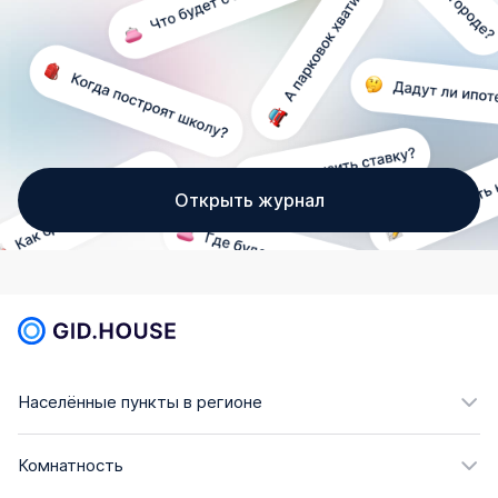
Открыть журнал
Населённые пункты в регионе
Комнатность