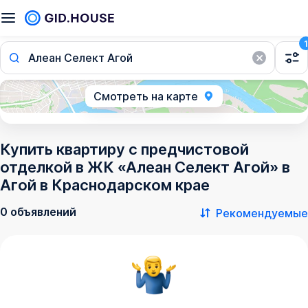
1
Алеан Селект Агой
Смотреть на карте
Купить квартиру с предчистовой
отделкой в ЖК «Алеан Селект Агой» в
Агой в Краснодарском крае
0 объявлений
Рекомендуемые