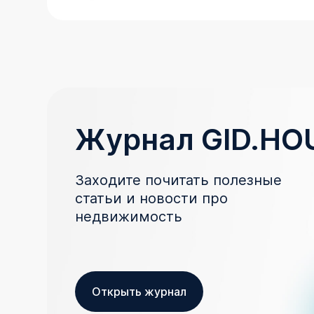
Журнал GID.HO
Заходите почитать полезные
статьи и новости про
недвижимость
Открыть журнал