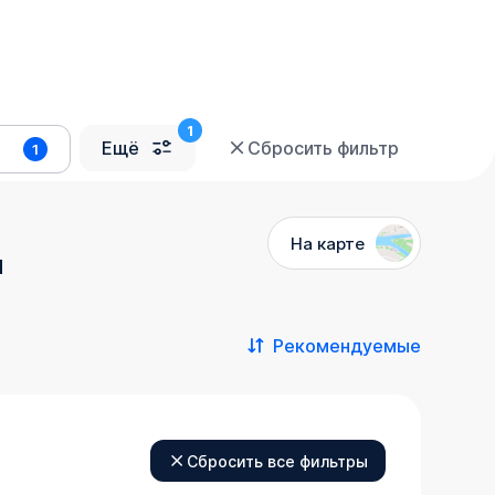
Ещё
Сбросить фильтр
1
На карте
й
Рекомендуемые
Сбросить все фильтры