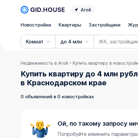
Агой
Новостройки
Квартиры
Застройщики
Жур
Комнат
до 4 млн
Недвижимость в Агой
Купить квартиру в новострой
Купить квартиру до 4 млн руб
в Краснодарском крае
0 объявлений в 0 новостройках
Ой, по такому запросу ни
Попробуйте изменить параметры