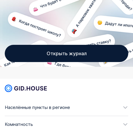
Открыть журнал
Населённые пункты в регионе
Комнатность