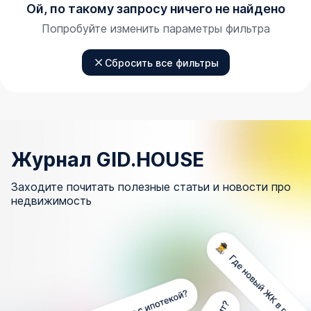
Ой, по такому запросу ничего не найдено
Попробуйте изменить параметры фильтра
Сбросить все фильтры
Журнал GID.HOUSE
Заходите почитать полезные статьи и новости про
недвижимость