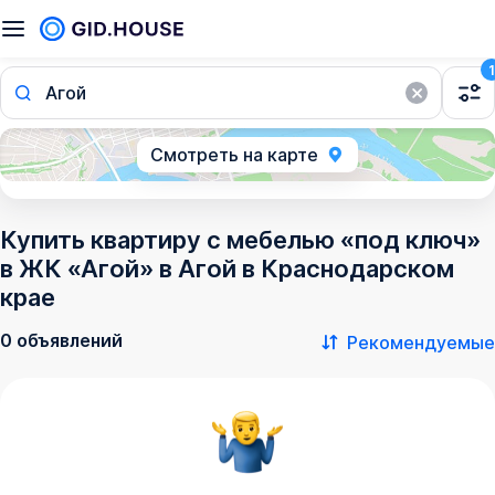
1
Агой
Смотреть на карте
Купить квартиру с мебелью «под ключ»
в ЖК «Агой» в Агой в Краснодарском
крае
0 объявлений
Рекомендуемые