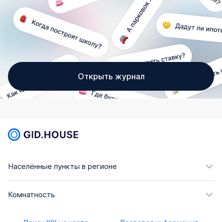
Открыть журнал
Населённые пункты в регионе
Комнатность