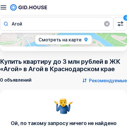
1
Агой
Смотреть на карте
Купить квартиру до 3 млн рублей в ЖК
«Агой» в Агой в Краснодарском крае
0 объявлений
Рекомендуемые
Ой, по такому запросу ничего не найдено