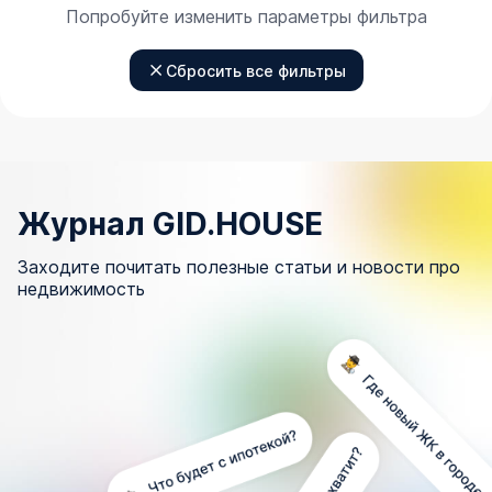
Попробуйте изменить параметры фильтра
Сбросить все фильтры
Журнал GID.HOUSE
Заходите почитать полезные статьи и новости про
недвижимость