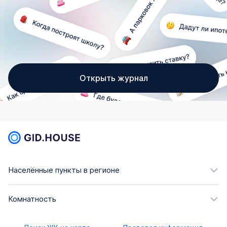
Открыть журнал
Населённые пункты в регионе
Комнатность