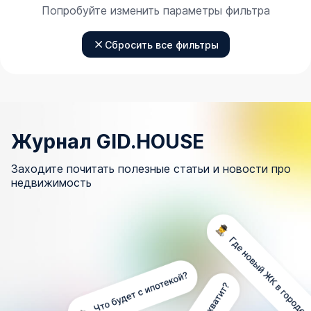
Попробуйте изменить параметры фильтра
Сбросить все фильтры
Журнал GID.HOUSE
Заходите почитать полезные статьи и новости про
недвижимость