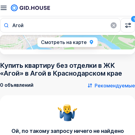
1
Агой
Смотреть на карте
Купить квартиру без отделки в ЖК
«Агой» в Агой в Краснодарском крае
0 объявлений
Рекомендуемые
Ой, по такому запросу ничего не найдено