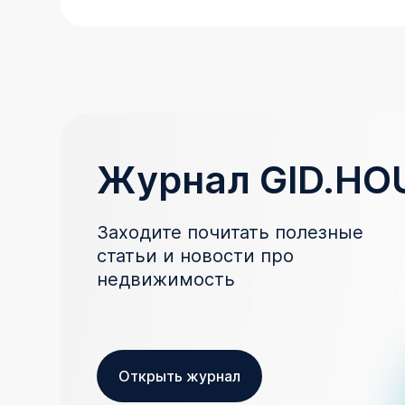
Журнал GID.HO
Заходите почитать полезные
статьи и новости про
недвижимость
Открыть журнал