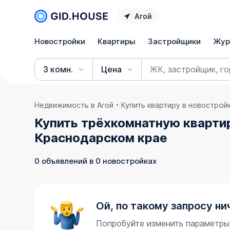
Агой
Новостройки
Квартиры
Застройщики
Жур
3 комн.
Цена
Недвижимость в Агой
Купить квартиру в новострой
Купить трёхкомнатную квартир
Краснодарском крае
0 объявлений в 0 новостройках
Ой, по такому запросу ни
Попробуйте изменить параметры