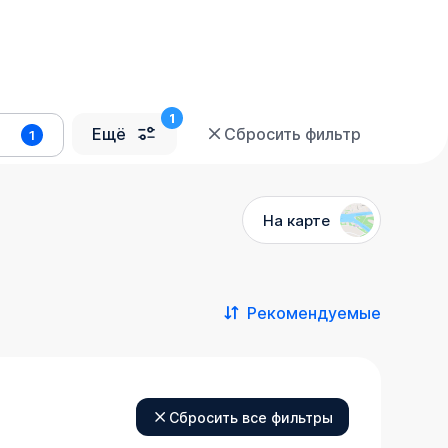
Ещё
Сбросить фильтр
1
На карте
Рекомендуемые
Сбросить все фильтры