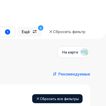
Ещё
Сбросить фильтр
1
На карте
Рекомендуемые
Сбросить все фильтры