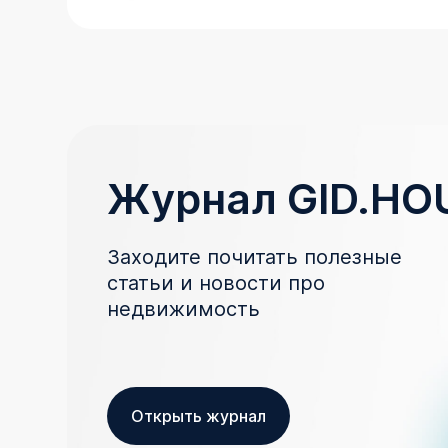
Журнал GID.HO
Заходите почитать полезные
статьи и новости про
недвижимость
Открыть журнал