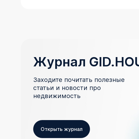
Журнал GID.HO
Заходите почитать полезные
статьи и новости про
недвижимость
Открыть журнал