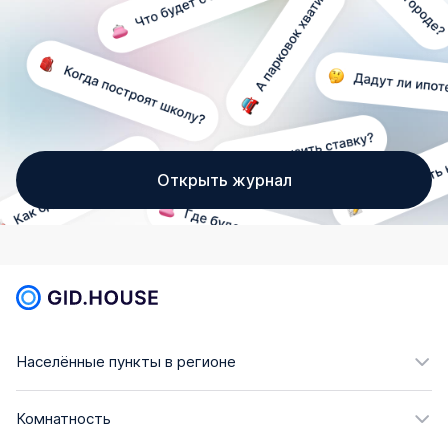
Открыть журнал
Населённые пункты в регионе
Комнатность