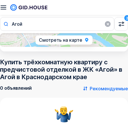
Агой
Смотреть на карте
Купить трёхкомнатную квартиру с
предчистовой отделкой в ЖК «Агой» в
Агой в Краснодарском крае
0 объявлений
Рекомендуемые