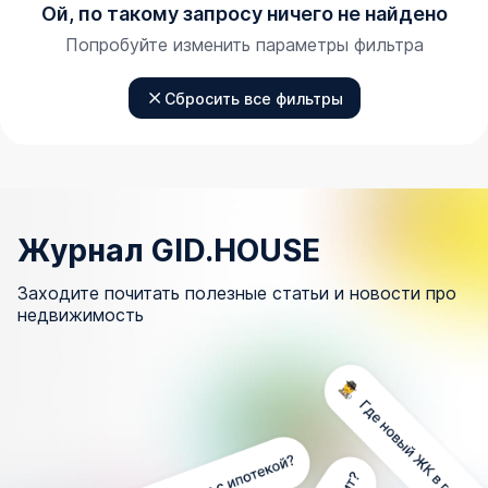
Ой, по такому запросу ничего не найдено
Попробуйте изменить параметры фильтра
Сбросить все фильтры
Журнал GID.HOUSE
Заходите почитать полезные статьи и новости про
недвижимость