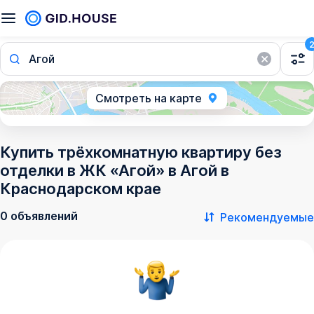
Агой
Смотреть на карте
Купить трёхкомнатную квартиру без
отделки в ЖК «Агой» в Агой в
Краснодарском крае
0 объявлений
Рекомендуемые