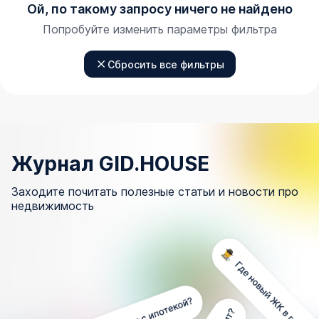
Ой, по такому запросу ничего не найдено
Попробуйте изменить параметры фильтра
Сбросить все фильтры
Журнал GID.HOUSE
Заходите почитать полезные статьи и новости про
недвижимость