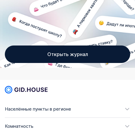
Открыть журнал
Населённые пункты в регионе
Комнатность